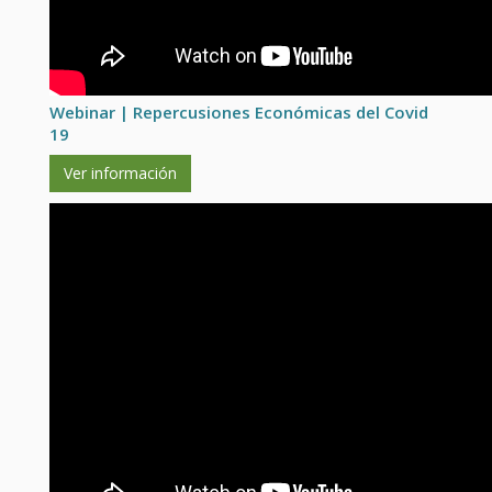
Webinar | Repercusiones Económicas del Covid
19
Ver información