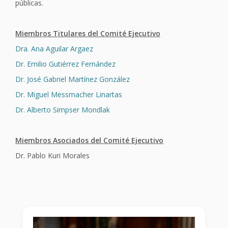
públicas.
Miembros Titulares del Comité Ejecutivo
Dra. Ana Aguilar Argaez
Dr. Emilio Gutiérrez Fernández
Dr. José Gabriel Martínez González
Dr. Miguel Messmacher Linartas
Dr. Alberto Simpser Mondlak
Miembros Asociados del Comité Ejecutivo
Dr. Pablo Kuri Morales