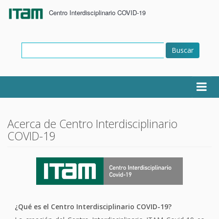
Centro Interdisciplinario COVID-19
Buscar
Acerca de Centro Interdisciplinario
COVID-19
¿Qué es el Centro Interdisciplinario COVID-19?