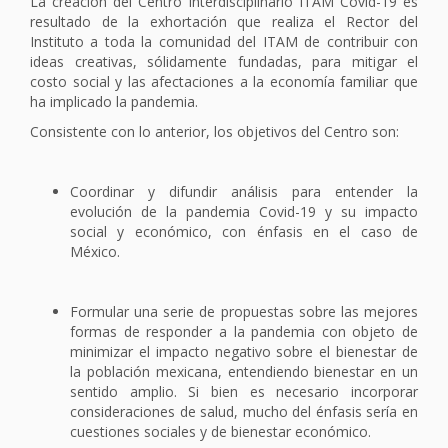
La creación del Centro Interdisciplinario ITAM Covid-19 es
resultado de la exhortación que realiza el Rector del
Instituto a toda la comunidad del ITAM de contribuir con
ideas creativas, sólidamente fundadas, para mitigar el
costo social y las afectaciones a la economía familiar que
ha implicado la pandemia.
Consistente con lo anterior, los objetivos del Centro son:
Coordinar y difundir análisis para entender la
evolución de la pandemia Covid-19 y su impacto
social y económico, con énfasis en el caso de
México.
Formular una serie de propuestas sobre las mejores
formas de responder a la pandemia con objeto de
minimizar el impacto negativo sobre el bienestar de
la población mexicana, entendiendo bienestar en un
sentido amplio. Si bien es necesario incorporar
consideraciones de salud, mucho del énfasis sería en
cuestiones sociales y de bienestar económico.