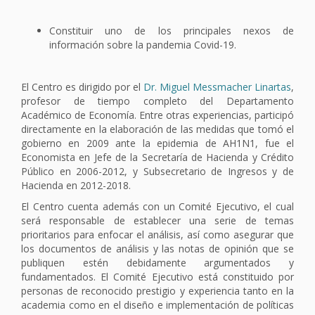
Constituir uno de los principales nexos de
información sobre la pandemia Covid-19.
El Centro es dirigido por el
Dr. Miguel Messmacher Linartas
,
profesor de tiempo completo del Departamento
Académico de Economía. Entre otras experiencias, participó
directamente en la elaboración de las medidas que tomó el
gobierno en 2009 ante la epidemia de AH1N1, fue el
Economista en Jefe de la Secretaría de Hacienda y Crédito
Público en 2006-2012, y Subsecretario de Ingresos y de
Hacienda en 2012-2018.
El Centro cuenta además con un Comité Ejecutivo, el cual
será responsable de establecer una serie de temas
prioritarios para enfocar el análisis, así como asegurar que
los documentos de análisis y las notas de opinión que se
publiquen estén debidamente argumentados y
fundamentados. El Comité Ejecutivo está constituido por
personas de reconocido prestigio y experiencia tanto en la
academia como en el diseño e implementación de políticas